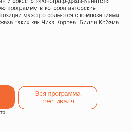
Вся программа
фестиваля