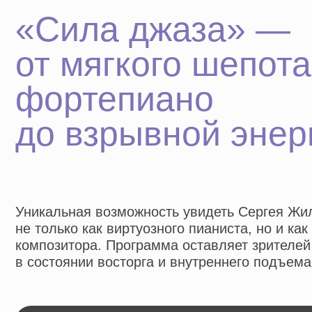
фортепиано
до взрывной энерги
Уникальная возможность увидеть Сергея Жилина
не только как виртуозного пианиста, но и как
композитора. Программа оставляет зрителей
в состоянии восторга и внутреннего подъема